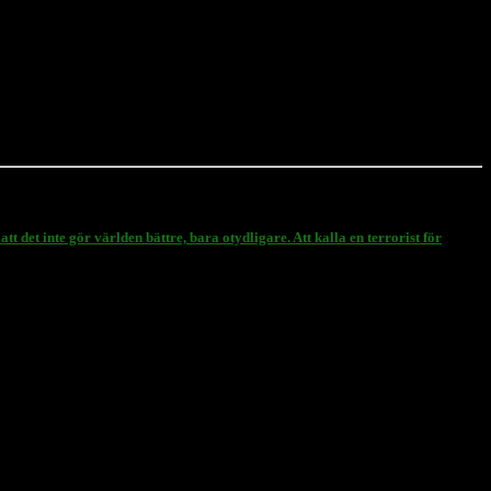
det inte gör världen bättre, bara otydligare. Att kalla en terrorist för