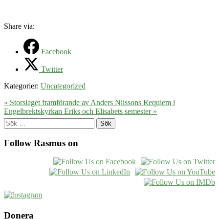
Share via:
Facebook
Twitter
Kategorier:
Uncategorized
« Storslaget framförande av Anders Nilssons Requiem i
Engelbrektskyrkan
Eriks och Elisabets semester »
Sök
efter:
Follow Rasmus on
Donera