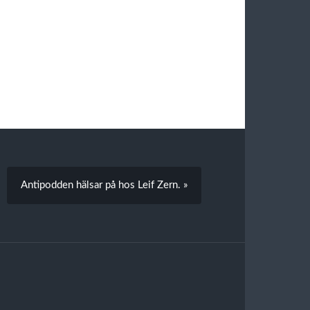
Antipodden hälsar på hos Leif Zern. »