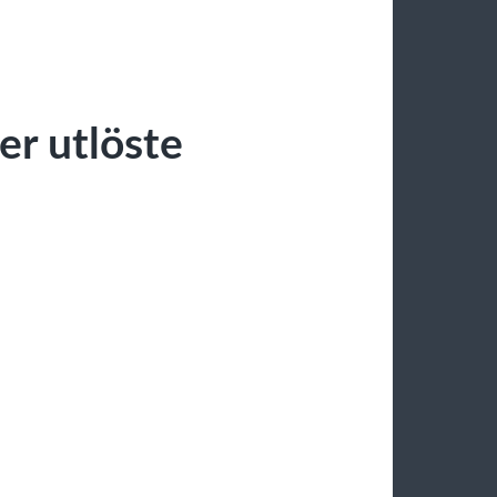
er utlöste