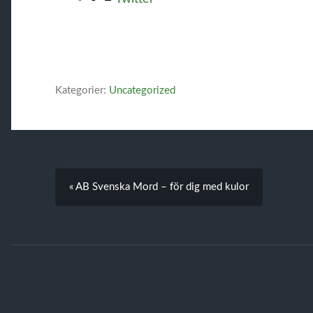
Kategorier:
Uncategorized
« AB Svenska Mord – för dig med kulor