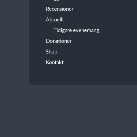
Recensioner
Aktuellt
Tidigare evenemang
Donationer
Shop
Kontakt