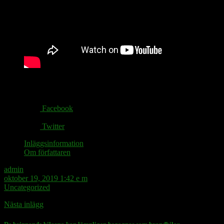
Share via:
Facebook
Twitter
Inläggsinformation
Om författaren
admin
oktober 19, 2019 1:42 e m
Uncategorized
Nästa inlägg