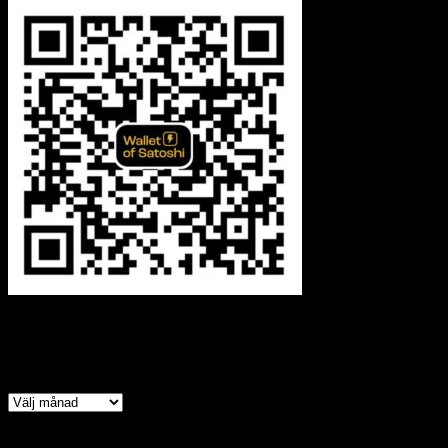
Arkiv
Arkiv