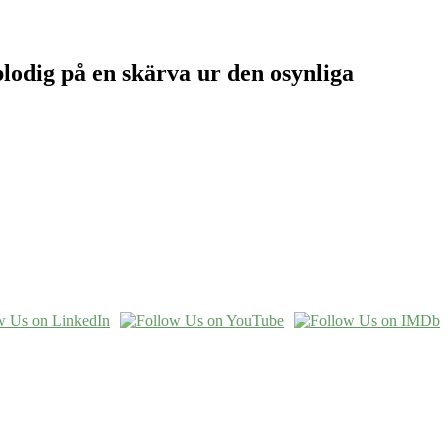
lodig på en skärva ur den osynliga