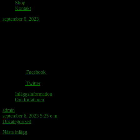
Shop
Kontakt
september 6, 2023
Ajabaya.
Share via:
Facebook
Twitter
Inläggsinformation
Om författaren
admin
september 6, 2023 5:25 e m
Uncategorized
Nästa inlägg