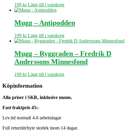
199
kr
Lägg till i varukorg
Mugg – Antipodden
199
kr
Lägg till i varukorg
Mugg – Ryggraden – Fredrik D
Anderssons Minnesfond
199
kr
Lägg till i varukorg
Köpinformation
Alla priser i SKR, inklusive moms.
Fast fraktpris 45:-
Lev.tid normalt 4-6 arbetsdagar
Full returrätt/byte storlek inom 14 dagar.