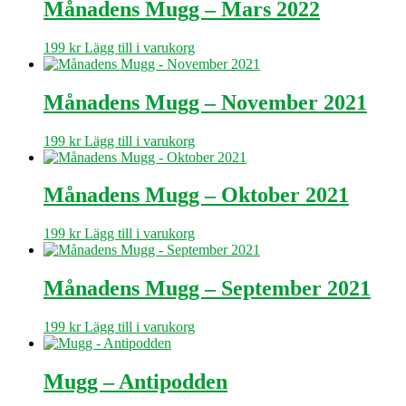
Månadens Mugg – Mars 2022
199
kr
Lägg till i varukorg
Månadens Mugg – November 2021
199
kr
Lägg till i varukorg
Månadens Mugg – Oktober 2021
199
kr
Lägg till i varukorg
Månadens Mugg – September 2021
199
kr
Lägg till i varukorg
Mugg – Antipodden