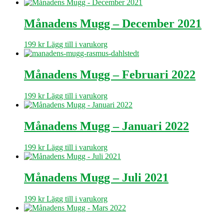
Månadens Mugg – December 2021
199
kr
Lägg till i varukorg
Månadens Mugg – Februari 2022
199
kr
Lägg till i varukorg
Månadens Mugg – Januari 2022
199
kr
Lägg till i varukorg
Månadens Mugg – Juli 2021
199
kr
Lägg till i varukorg