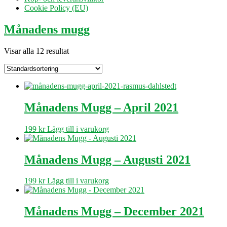
Cookie Policy (EU)
Månadens mugg
Visar alla 12 resultat
Månadens Mugg – April 2021
199
kr
Lägg till i varukorg
Månadens Mugg – Augusti 2021
199
kr
Lägg till i varukorg
Månadens Mugg – December 2021