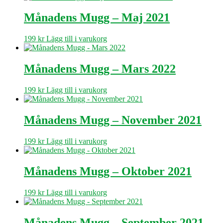
Månadens Mugg – Maj 2021
199
kr
Lägg till i varukorg
Månadens Mugg – Mars 2022
199
kr
Lägg till i varukorg
Månadens Mugg – November 2021
199
kr
Lägg till i varukorg
Månadens Mugg – Oktober 2021
199
kr
Lägg till i varukorg
Månadens Mugg – September 2021