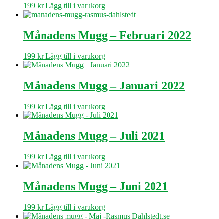
199
kr
Lägg till i varukorg
Månadens Mugg – Februari 2022
199
kr
Lägg till i varukorg
Månadens Mugg – Januari 2022
199
kr
Lägg till i varukorg
Månadens Mugg – Juli 2021
199
kr
Lägg till i varukorg
Månadens Mugg – Juni 2021
199
kr
Lägg till i varukorg