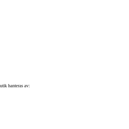
utik hanteras av: